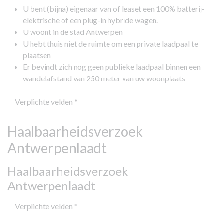
U bent (bijna) eigenaar van of leaset een 100% batterij-
elektrische of een plug-in hybride wagen.
U woont in de stad Antwerpen
U hebt thuis niet de ruimte om een private laadpaal te
plaatsen
Er bevindt zich nog geen publieke laadpaal binnen een
wandelafstand van 250 meter van uw woonplaats
Verplichte velden *
Haalbaarheidsverzoek
Antwerpenlaadt
Haalbaarheidsverzoek
Antwerpenlaadt
Verplichte velden *