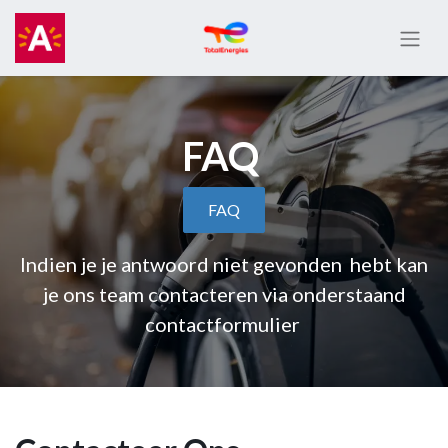
FAQ
FAQ
Indien je je antwoord niet gevonden hebt kan
je ons team contacteren via onderstaand
contactformulier