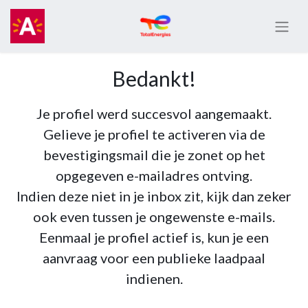
Bedankt!
Je profiel werd succesvol aangemaakt.
Gelieve je profiel te activeren via de
bevestigingsmail die je zonet op het
opgegeven e-mailadres ontving.
Indien deze niet in je inbox zit, kijk dan zeker
ook even tussen je ongewenste e-mails.
Eenmaal je profiel actief is, kun je een
aanvraag voor een publieke laadpaal
indienen.