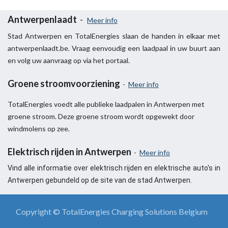
Antwerpenlaadt
-
Meer info
Stad Antwerpen en TotalEnergies slaan de handen in elkaar met
antwerpenlaadt.be. Vraag eenvoudig een laadpaal in uw buurt aan
en volg uw aanvraag op via het portaal.
Groene stroomvoorziening
-
Meer info
TotalEnergies voedt alle publieke laadpalen in Antwerpen met
groene stroom. Deze groene stroom wordt opgewekt door
windmolens op zee.
Elektrisch rijden in Antwerpen
-
Meer info
Vind alle informatie over elektrisch rijden en elektrische auto's in
Antwerpen gebundeld op de site van de stad Antwerpen.
Copyright ©
TotalEnergies Charging Solutions Belgium